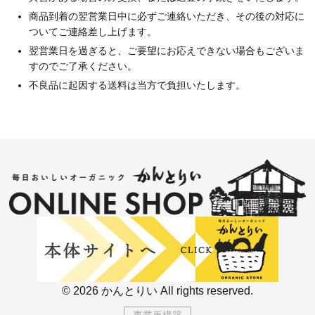
商品到着の翌営業日中に必ずご連絡いただき、その後の対応に
ついてご連絡差し上げます。
翌営業日を過ぎると、ご要望にお応えできない場合もございま
すのでご了承ください。
不良品に起因する送料は当方で負担いたします。
© 2026 かんとりい All rights reserved.
事業再構築