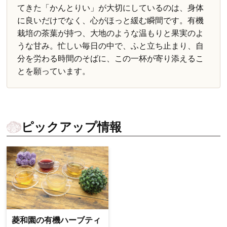
てきた「かんとりい」が大切にしているのは、身体
に良いだけでなく、心がほっと緩む瞬間です。有機
栽培の茶葉が持つ、大地のような温もりと果実のよ
うな甘み。忙しい毎日の中で、ふと立ち止まり、自
分を労わる時間のそばに、この一杯が寄り添えるこ
とを願っています。
ピックアップ情報
菱和園の有機ハーブティ