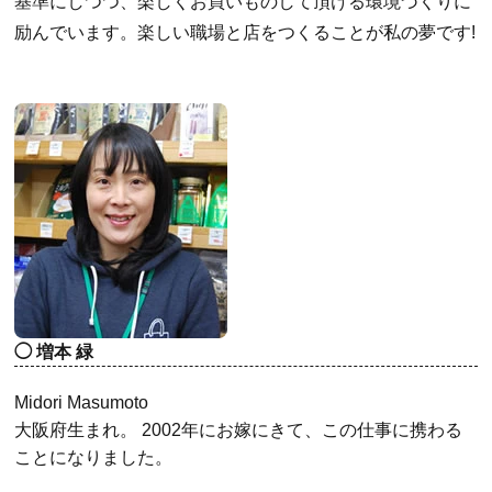
基準にしつつ、楽しくお買いものして頂ける環境づくりに
励んでいます。楽しい職場と店をつくることが私の夢です!
増本 緑
Midori Masumoto
大阪府生まれ。 2002年にお嫁にきて、この仕事に携わる
ことになりました。