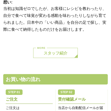
想い:
当初は知識ゼロでしたが、お客様にレシピを教わったり、
自分で食べて味覚が変わる感動を味わったりしながら育て
られました。日本中の「いい商品」を自分の足で探し、実
際に食べて納得したものだけをお届けします。
スタッフ紹介
お買い物の流れ
ご注文
受付確認メール
ご注文は
当店から自動配信メールが届