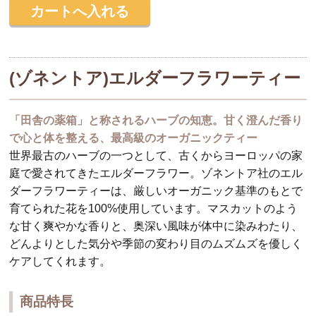
(ゾネントア)エルダーフラワーティー
「田舎の薬箱」と称されるハーブの知恵。甘く澄んだ香り
で心と体を整える、最高級のオーガニックティー
世界最古のハーブの一つとして、古くからヨーロッパの家
庭で愛されてきたエルダーフラワー。ゾネントア社のエル
ダーフラワーティーは、厳しいオーガニック基準のもとで
育てられた花を100%使用しています。マスカットのよう
な甘く爽やかな香りと、奥深い風味が体中に染みわたり、
どんよりとした気分や季節の変わり目のムズムズを優しく
ケアしてくれます。
商品特長