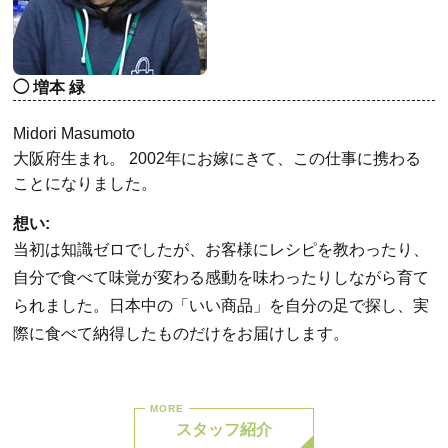
増本 緑
Midori Masumoto
大阪府生まれ。 2002年にお嫁にきて、この仕事に携わる
ことになりました。
想い:
当初は知識ゼロでしたが、お客様にレシピを教わったり、
自分で食べて味覚が変わる感動を味わったりしながら育て
られました。日本中の「いい商品」を自分の足で探し、実
際に食べて納得したものだけをお届けします。
スタッフ紹介