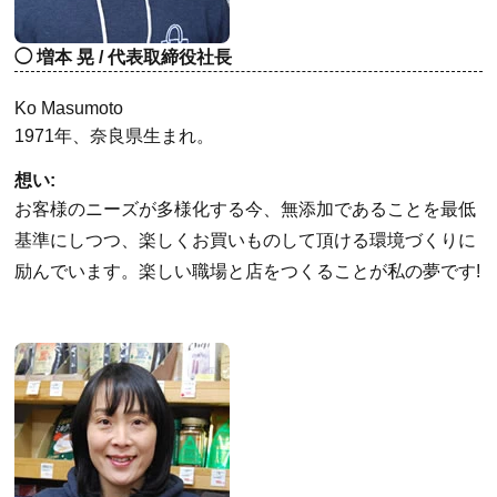
増本 晃 / 代表取締役社長
Ko Masumoto
1971年、奈良県生まれ。
想い:
お客様のニーズが多様化する今、無添加であることを最低
基準にしつつ、楽しくお買いものして頂ける環境づくりに
励んでいます。楽しい職場と店をつくることが私の夢です!