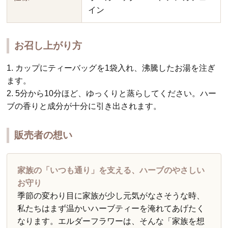
イン
お召し上がり方
1. カップにティーバッグを1袋入れ、沸騰したお湯を注ぎ
ます。
2. 5分から10分ほど、ゆっくりと蒸らしてください。ハー
ブの香りと成分が十分に引き出されます。
販売者の想い
家族の「いつも通り」を支える、ハーブのやさしい
お守り
季節の変わり目に家族が少し元気がなさそうな時、
私たちはまず温かいハーブティーを淹れてあげたく
なります。エルダーフラワーは、そんな「家族を想