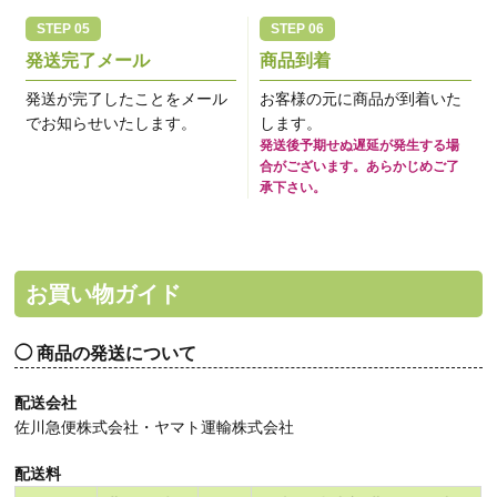
発送完了メール
商品到着
発送が完了したことをメール
お客様の元に商品が到着いた
でお知らせいたします。
します。
発送後予期せぬ遅延が発生する場
合がございます。あらかじめご了
承下さい。
お買い物ガイド
商品の発送について
配送会社
佐川急便株式会社・ヤマト運輸株式会社
配送料