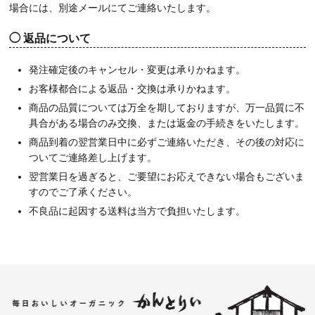
場合には、別途メールにてご連絡いたします。
返品について
発注確定後のキャンセル・変更は承りかねます。
お客様都合による返品・交換は承りかねます。
商品の品質については万全を期しておりますが、万一品質に不
具合がある場合のみ交換、または返金の手続きをいたします。
商品到着の翌営業日中に必ずご連絡いただき、その後の対応に
ついてご連絡差し上げます。
翌営業日を過ぎると、ご要望にお応えできない場合もございま
すのでご了承ください。
不良品に起因する送料は当方で負担いたします。