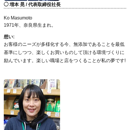
増本 晃 / 代表取締役社長
Ko Masumoto
1971年、奈良県生まれ。
想い:
お客様のニーズが多様化する今、無添加であることを最低
基準にしつつ、楽しくお買いものして頂ける環境づくりに
励んでいます。楽しい職場と店をつくることが私の夢です!