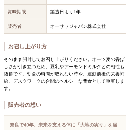
賞味期限
製造日より1年
販売者
オーサワジャパン株式会社
お召し上がり方
そのまま開封してお召し上がりください。オーツ麦の香ば
しさが引き立つため、豆乳やアーモンドミルクとの相性も
抜群です。朝食の時間が取れない時や、運動前後の栄養補
給、デスクワークの合間のヘルシーな間食として重宝しま
す。
販売者の想い
奈良で40年、未来を支える体に「大地の実り」を届