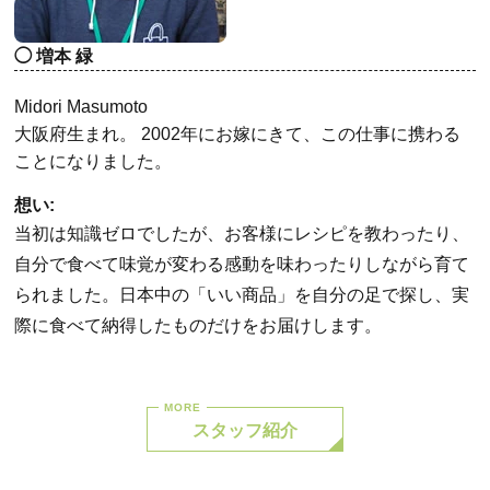
増本 緑
Midori Masumoto
大阪府生まれ。 2002年にお嫁にきて、この仕事に携わる
ことになりました。
想い:
当初は知識ゼロでしたが、お客様にレシピを教わったり、
自分で食べて味覚が変わる感動を味わったりしながら育て
られました。日本中の「いい商品」を自分の足で探し、実
際に食べて納得したものだけをお届けします。
スタッフ紹介