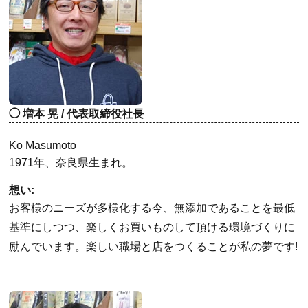
増本 晃 / 代表取締役社長
Ko Masumoto
1971年、奈良県生まれ。
想い:
お客様のニーズが多様化する今、無添加であることを最低
基準にしつつ、楽しくお買いものして頂ける環境づくりに
励んでいます。楽しい職場と店をつくることが私の夢です!