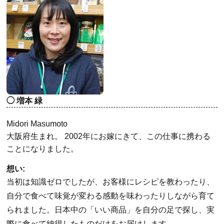
増本 緑
Midori Masumoto
大阪府生まれ。 2002年にお嫁にきて、この仕事に携わる
ことになりました。
想い:
当初は知識ゼロでしたが、お客様にレシピを教わったり、
自分で食べて味覚が変わる感動を味わったりしながら育て
られました。日本中の「いい商品」を自分の足で探し、実
際に食べて納得したものだけをお届けします。