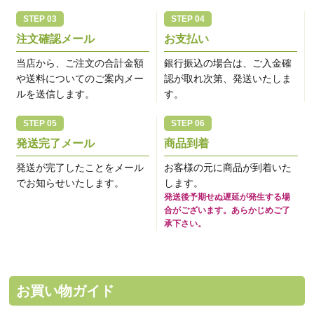
注文確認メール
お支払い
当店から、ご注文の合計金額
銀行振込の場合は、ご入金確
や送料についてのご案内メー
認が取れ次第、発送いたしま
ルを送信します。
す。
発送完了メール
商品到着
発送が完了したことをメール
お客様の元に商品が到着いた
でお知らせいたします。
します。
発送後予期せぬ遅延が発生する場
合がございます。あらかじめご了
承下さい。
お買い物ガイド