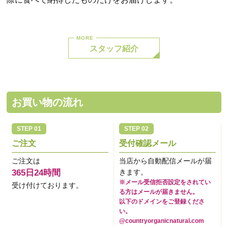
スタッフ紹介
お買い物の流れ
ご注文
受付確認メール
ご注文は
当店から自動配信メールが届
365日24時間
きます。
※メール受信拒否設定をされてい
受け付けております。
る方はメールが届きません。
以下のドメインをご登録くださ
い。
@countryorganicnatural.com