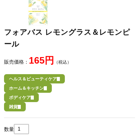
フォアバス レモングラス＆レモンピ
ール
165円
販売価格：
（税込）
ヘルス＆ビューティケア
ホーム＆キッチン
ボディケア
雑貨
数量