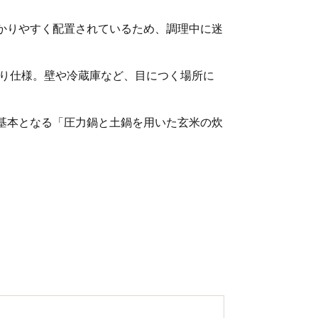
かりやすく配置されているため、調理中に迷
折り仕様。壁や冷蔵庫など、目につく場所に
基本となる「圧力鍋と土鍋を用いた玄米の炊