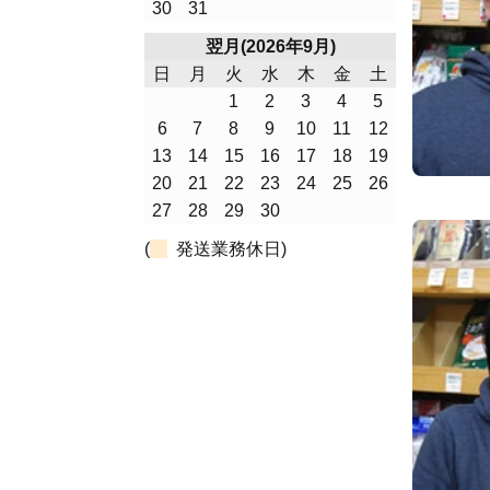
30
31
翌月(2026年9月)
日
月
火
水
木
金
土
1
2
3
4
5
6
7
8
9
10
11
12
13
14
15
16
17
18
19
20
21
22
23
24
25
26
27
28
29
30
(
発送業務休日)