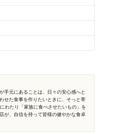
が手元にあることは、日々の安心感へと
わせた食事を作りたいときに、そっと寄
年にわたり「家族に食べさせたいもの」を
店が、自信を持って皆様の健やかな食卓