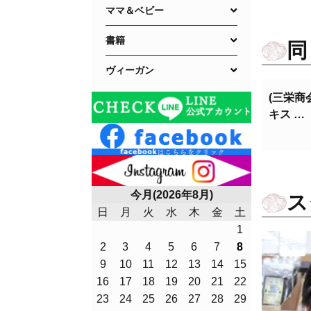
ママ＆ベビー
書籍
同
ヴィーガン
(三栄商
キス …
今月(2026年8月)
ス
日
月
火
水
木
金
土
1
2
3
4
5
6
7
8
9
10
11
12
13
14
15
16
17
18
19
20
21
22
23
24
25
26
27
28
29