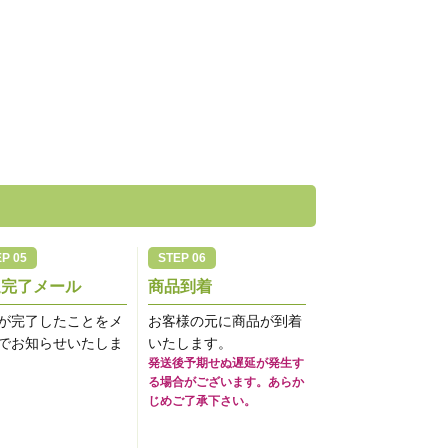
送完了メール
商品到着
が完了したことをメ
お客様の元に商品が到着
でお知らせいたしま
いたします。
発送後予期せぬ遅延が発生す
る場合がございます。あらか
じめご了承下さい。