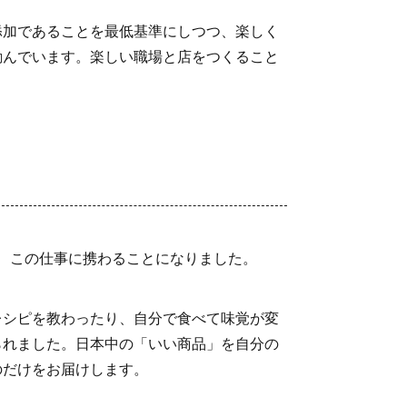
添加であることを最低基準にしつつ、楽しく
励んでいます。楽しい職場と店をつくること
て、この仕事に携わることになりました。
レシピを教わったり、自分で食べて味覚が変
られました。日本中の「いい商品」を自分の
のだけをお届けします。