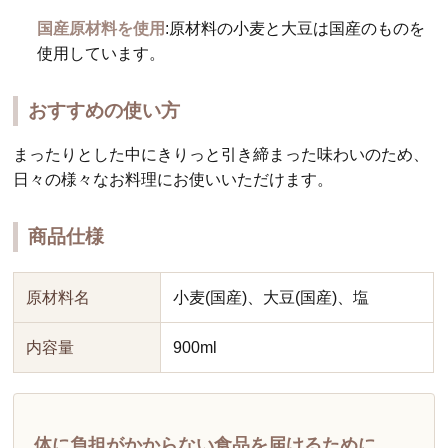
国産原材料を使用
:原材料の小麦と大豆は国産のものを
使用しています。
おすすめの使い方
まったりとした中にきりっと引き締まった味わいのため、
日々の様々なお料理にお使いいただけます。
商品仕様
原材料名
小麦(国産)、大豆(国産)、塩
内容量
900ml
体に負担がかからない食品を届けるために