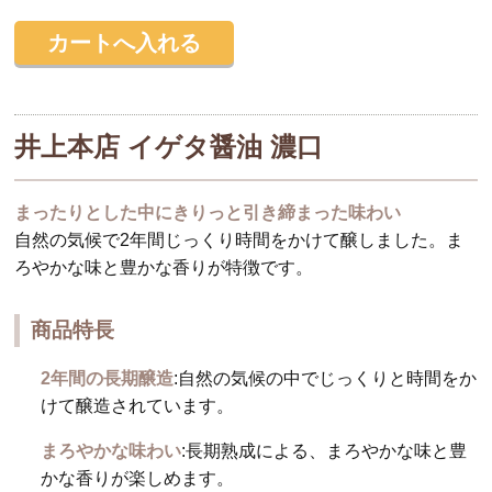
井上本店 イゲタ醤油 濃口
まったりとした中にきりっと引き締まった味わい
自然の気候で2年間じっくり時間をかけて醸しました。ま
ろやかな味と豊かな香りが特徴です。
商品特長
2年間の長期醸造
:自然の気候の中でじっくりと時間をか
けて醸造されています。
まろやかな味わい
:長期熟成による、まろやかな味と豊
かな香りが楽しめます。