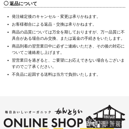
返品について
発注確定後のキャンセル・変更は承りかねます。
お客様都合による返品・交換は承りかねます。
商品の品質については万全を期しておりますが、万一品質に不
具合がある場合のみ交換、または返金の手続きをいたします。
商品到着の翌営業日中に必ずご連絡いただき、その後の対応に
ついてご連絡差し上げます。
翌営業日を過ぎると、ご要望にお応えできない場合もございま
すのでご了承ください。
不良品に起因する送料は当方で負担いたします。