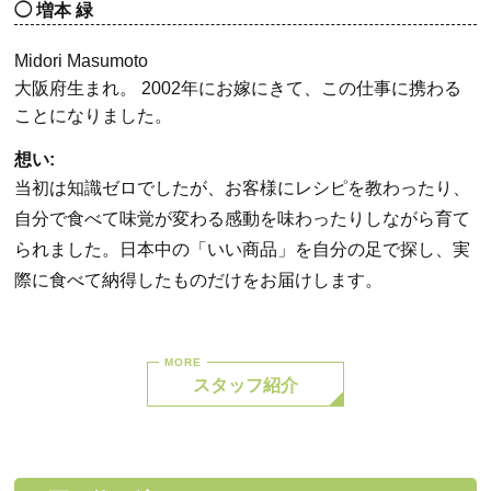
増本 緑
Midori Masumoto
大阪府生まれ。 2002年にお嫁にきて、この仕事に携わる
ことになりました。
想い:
当初は知識ゼロでしたが、お客様にレシピを教わったり、
自分で食べて味覚が変わる感動を味わったりしながら育て
られました。日本中の「いい商品」を自分の足で探し、実
際に食べて納得したものだけをお届けします。
スタッフ紹介