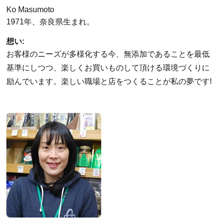
Ko Masumoto
1971年、奈良県生まれ。
想い:
お客様のニーズが多様化する今、無添加であることを最低
基準にしつつ、楽しくお買いものして頂ける環境づくりに
励んでいます。楽しい職場と店をつくることが私の夢です!