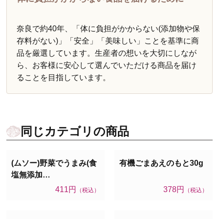
奈良で約40年、「体に負担がかからない(添加物や保
存料がない)」「安全」「美味しい」ことを基準に商
品を厳選しています。生産者の想いを大切にしなが
ら、お客様に安心して選んでいただける商品を届け
ることを目指しています。
同じカテゴリの商品
(ムソー)野菜でうまみ(食
有機ごまあえのもと30g
塩無添加…
411円
378円
（税込）
（税込）