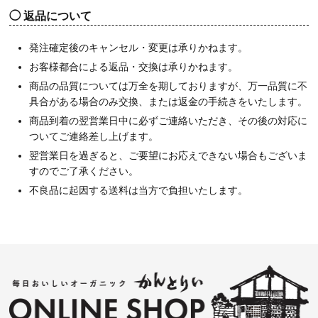
返品について
発注確定後のキャンセル・変更は承りかねます。
お客様都合による返品・交換は承りかねます。
商品の品質については万全を期しておりますが、万一品質に不
具合がある場合のみ交換、または返金の手続きをいたします。
商品到着の翌営業日中に必ずご連絡いただき、その後の対応に
ついてご連絡差し上げます。
翌営業日を過ぎると、ご要望にお応えできない場合もございま
すのでご了承ください。
不良品に起因する送料は当方で負担いたします。