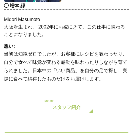
増本 緑
Midori Masumoto
大阪府生まれ。 2002年にお嫁にきて、この仕事に携わる
ことになりました。
想い:
当初は知識ゼロでしたが、お客様にレシピを教わったり、
自分で食べて味覚が変わる感動を味わったりしながら育て
られました。日本中の「いい商品」を自分の足で探し、実
際に食べて納得したものだけをお届けします。
スタッフ紹介