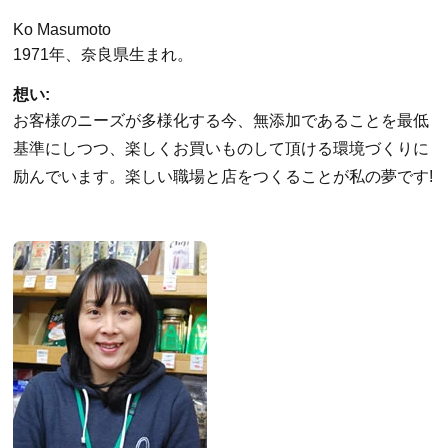
Ko Masumoto
1971年、奈良県生まれ。
想い:
お客様のニーズが多様化する今、無添加であることを最低
基準にしつつ、楽しくお買いものして頂ける環境づくりに
励んでいます。楽しい職場と店をつくることが私の夢です!