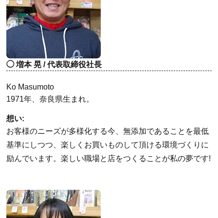
増本 晃 / 代表取締役社長
Ko Masumoto
1971年、奈良県生まれ。
想い:
お客様のニーズが多様化する今、無添加であることを最低
基準にしつつ、楽しくお買いものして頂ける環境づくりに
励んでいます。楽しい職場と店をつくることが私の夢です!