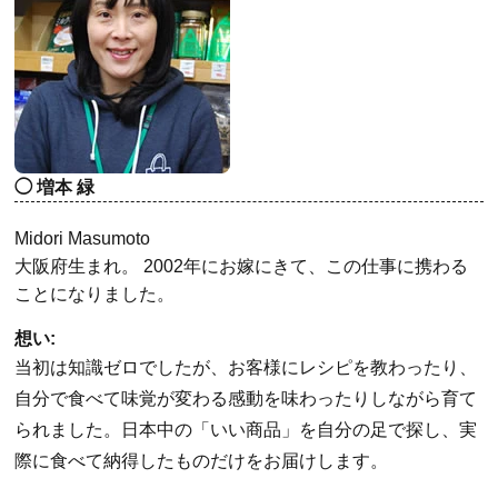
増本 緑
Midori Masumoto
大阪府生まれ。 2002年にお嫁にきて、この仕事に携わる
ことになりました。
想い:
当初は知識ゼロでしたが、お客様にレシピを教わったり、
自分で食べて味覚が変わる感動を味わったりしながら育て
られました。日本中の「いい商品」を自分の足で探し、実
際に食べて納得したものだけをお届けします。