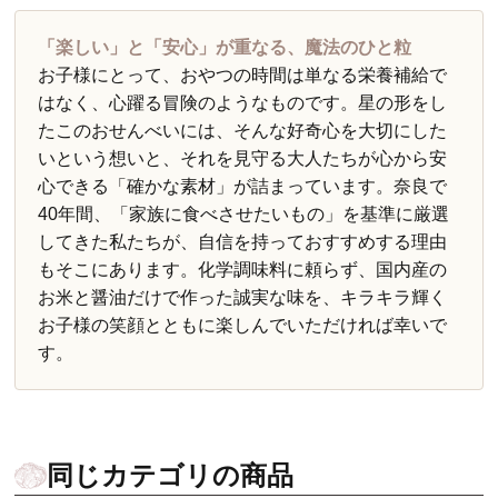
「楽しい」と「安心」が重なる、魔法のひと粒
お子様にとって、おやつの時間は単なる栄養補給で
はなく、心躍る冒険のようなものです。星の形をし
たこのおせんべいには、そんな好奇心を大切にした
いという想いと、それを見守る大人たちが心から安
心できる「確かな素材」が詰まっています。奈良で
40年間、「家族に食べさせたいもの」を基準に厳選
してきた私たちが、自信を持っておすすめする理由
もそこにあります。化学調味料に頼らず、国内産の
お米と醤油だけで作った誠実な味を、キラキラ輝く
お子様の笑顔とともに楽しんでいただければ幸いで
す。
同じカテゴリの商品