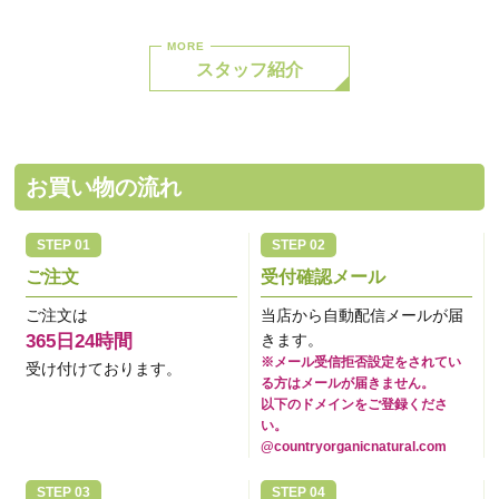
スタッフ紹介
お買い物の流れ
ご注文
受付確認メール
ご注文は
当店から自動配信メールが届
365日24時間
きます。
※メール受信拒否設定をされてい
受け付けております。
る方はメールが届きません。
以下のドメインをご登録くださ
い。
@countryorganicnatural.com