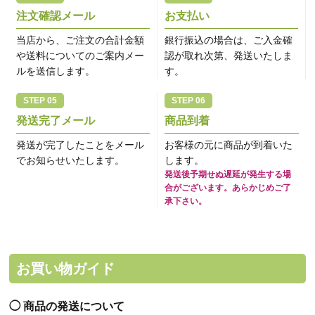
注文確認メール
お支払い
当店から、ご注文の合計金額
銀行振込の場合は、ご入金確
や送料についてのご案内メー
認が取れ次第、発送いたしま
ルを送信します。
す。
発送完了メール
商品到着
発送が完了したことをメール
お客様の元に商品が到着いた
でお知らせいたします。
します。
発送後予期せぬ遅延が発生する場
合がございます。あらかじめご了
承下さい。
お買い物ガイド
商品の発送について