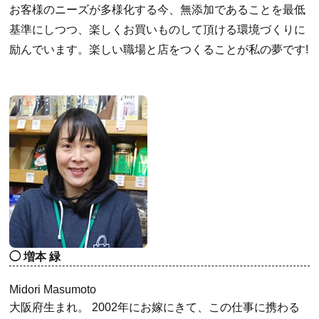
お客様のニーズが多様化する今、無添加であることを最低
基準にしつつ、楽しくお買いものして頂ける環境づくりに
励んでいます。楽しい職場と店をつくることが私の夢です!
増本 緑
Midori Masumoto
大阪府生まれ。 2002年にお嫁にきて、この仕事に携わる