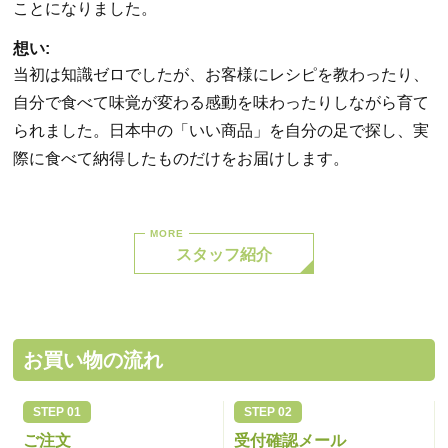
ことになりました。
想い:
当初は知識ゼロでしたが、お客様にレシピを教わったり、
自分で食べて味覚が変わる感動を味わったりしながら育て
られました。日本中の「いい商品」を自分の足で探し、実
際に食べて納得したものだけをお届けします。
スタッフ紹介
お買い物の流れ
ご注文
受付確認メール