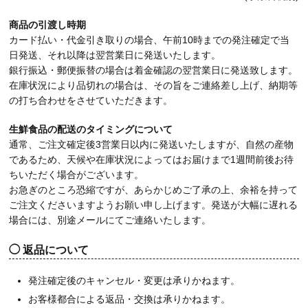
商品の引渡し時期
カード払い・代金引き取りの場合、午前10時までの発注確定で当
日発送、それ以降は翌営業日に発送いたします。
銀行振込・郵便振替の場合は着金確認の翌営業日に発送致します。
在庫状況により品切れの場合は、その旨をご連絡差し上げ、納期等
の打ち合わせをさせていただきます。
生鮮食品の配送のタイミングについて
通常、ご注文確定後3営業日以内に発送いたしますが、自然の産物
であるため、天候や在庫状況によってはお届けまで1週間前後お待
ちいただく場合がございます。
お急ぎのところ恐縮ですが、あらかじめご了承の上、余裕を持って
ご注文くださいますようお願い申し上げます。発送が大幅に遅れる
場合には、別途メールにてご連絡いたします。
返品について
発注確定後のキャンセル・変更は承りかねます。
お客様都合による返品・交換は承りかねます。