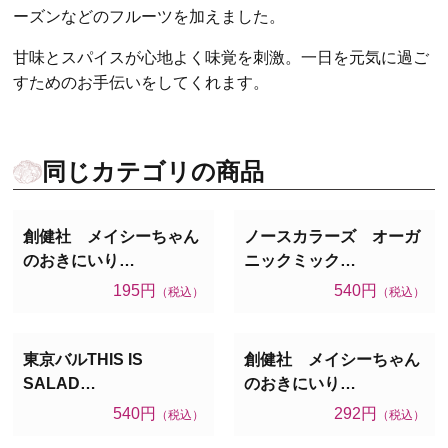
ーズンなどのフルーツを加えました。
甘味とスパイスが心地よく味覚を刺激。一日を元気に過ご
すためのお手伝いをしてくれます。
同じカテゴリの商品
創健社 メイシーちゃん
ノースカラーズ オーガ
のおきにいり…
ニックミック…
195円
540円
（税込）
（税込）
東京バルTHIS IS
創健社 メイシーちゃん
SALAD…
のおきにいり…
540円
292円
（税込）
（税込）