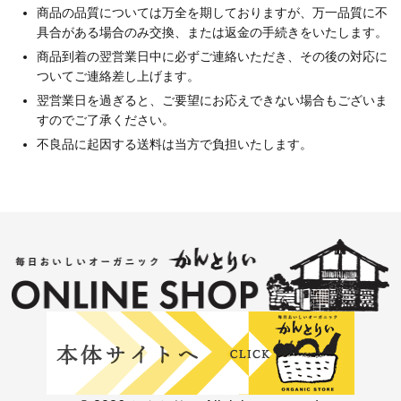
商品の品質については万全を期しておりますが、万一品質に不
具合がある場合のみ交換、または返金の手続きをいたします。
商品到着の翌営業日中に必ずご連絡いただき、その後の対応に
ついてご連絡差し上げます。
翌営業日を過ぎると、ご要望にお応えできない場合もございま
すのでご了承ください。
不良品に起因する送料は当方で負担いたします。