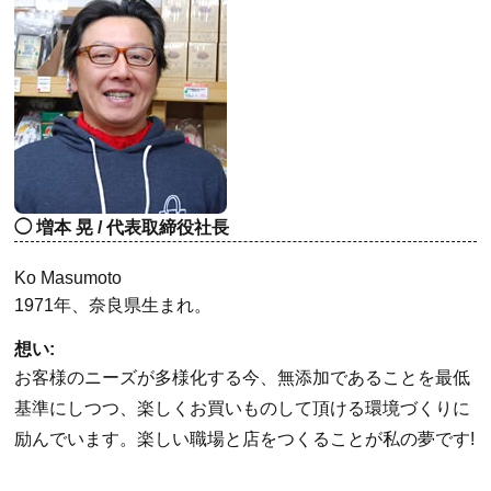
増本 晃 / 代表取締役社長
Ko Masumoto
1971年、奈良県生まれ。
想い:
お客様のニーズが多様化する今、無添加であることを最低
基準にしつつ、楽しくお買いものして頂ける環境づくりに
励んでいます。楽しい職場と店をつくることが私の夢です!