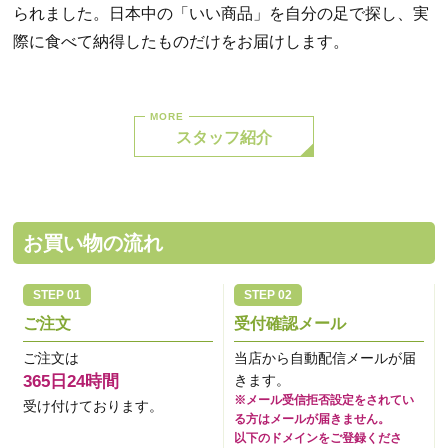
られました。日本中の「いい商品」を自分の足で探し、実
際に食べて納得したものだけをお届けします。
スタッフ紹介
お買い物の流れ
ご注文
受付確認メール
ご注文は
当店から自動配信メールが届
365日24時間
きます。
※メール受信拒否設定をされてい
受け付けております。
る方はメールが届きません。
以下のドメインをご登録くださ