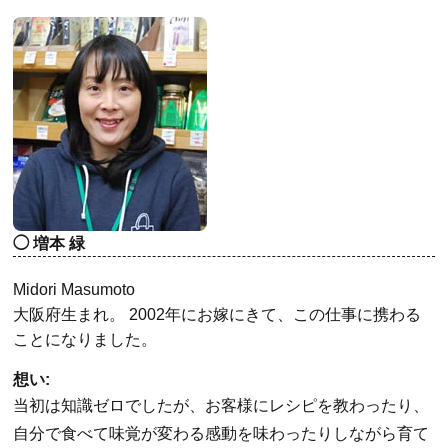
増本 緑
Midori Masumoto
大阪府生まれ。 2002年にお嫁にきて、この仕事に携わる
ことになりました。
想い:
当初は知識ゼロでしたが、お客様にレシピを教わったり、
自分で食べて味覚が変わる感動を味わったりしながら育て