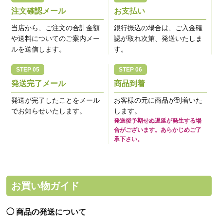
注文確認メール
お支払い
当店から、ご注文の合計金額
銀行振込の場合は、ご入金確
や送料についてのご案内メー
認が取れ次第、発送いたしま
ルを送信します。
す。
発送完了メール
商品到着
発送が完了したことをメール
お客様の元に商品が到着いた
でお知らせいたします。
します。
発送後予期せぬ遅延が発生する場
合がございます。あらかじめご了
承下さい。
お買い物ガイド
商品の発送について