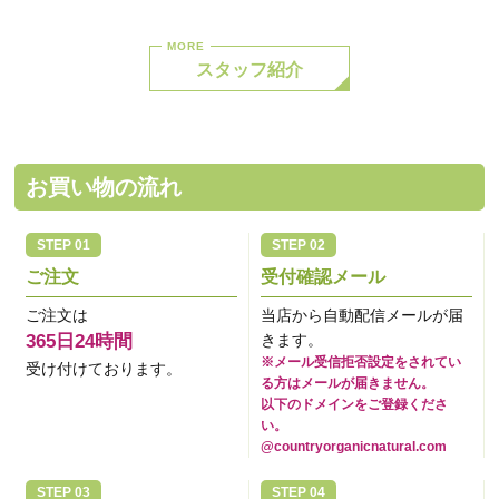
スタッフ紹介
お買い物の流れ
ご注文
受付確認メール
ご注文は
当店から自動配信メールが届
365日24時間
きます。
※メール受信拒否設定をされてい
受け付けております。
る方はメールが届きません。
以下のドメインをご登録くださ
い。
@countryorganicnatural.com