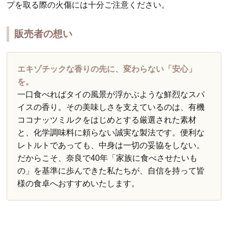
プを取る際の火傷には十分ご注意ください。
販売者の想い
エキゾチックな香りの先に、変わらない「安心」
を。
一口食べればタイの風景が浮かぶような鮮烈なスパ
イスの香り。その美味しさを支えているのは、有機
ココナッツミルクをはじめとする厳選された素材
と、化学調味料に頼らない誠実な製法です。便利な
レトルトであっても、中身は一切の妥協をしない。
だからこそ、奈良で40年「家族に食べさせたいも
の」を基準に歩んできた私たちが、自信を持って皆
様の食卓へおすすめいたします。