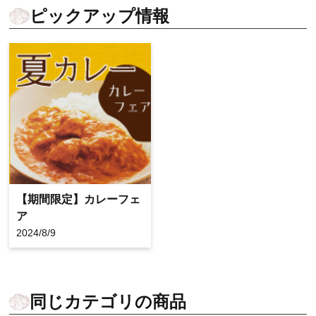
ピックアップ情報
【期間限定】カレーフェ
ア
2024/8/9
同じカテゴリの商品