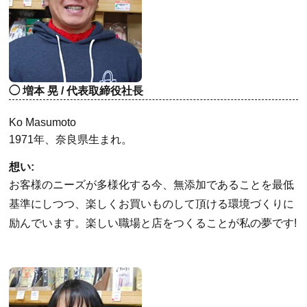
増本 晃 / 代表取締役社長
Ko Masumoto
1971年、奈良県生まれ。
想い:
お客様のニーズが多様化する今、無添加であることを最低
基準にしつつ、楽しくお買いものして頂ける環境づくりに
励んでいます。楽しい職場と店をつくることが私の夢です!