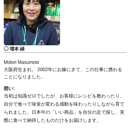
増本 緑
Midori Masumoto
大阪府生まれ。 2002年にお嫁にきて、この仕事に携わる
ことになりました。
想い:
当初は知識ゼロでしたが、お客様にレシピを教わったり、
自分で食べて味覚が変わる感動を味わったりしながら育て
られました。日本中の「いい商品」を自分の足で探し、実
際に食べて納得したものだけをお届けします。