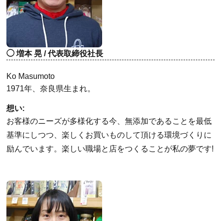
増本 晃 / 代表取締役社長
Ko Masumoto
1971年、奈良県生まれ。
想い:
お客様のニーズが多様化する今、無添加であることを最低
基準にしつつ、楽しくお買いものして頂ける環境づくりに
励んでいます。楽しい職場と店をつくることが私の夢です!