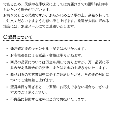
であるため、天候や在庫状況によってはお届けまで1週間前後お待
ちいただく場合がございます。
お急ぎのところ恐縮ですが、あらかじめご了承の上、余裕を持って
ご注文くださいますようお願い申し上げます。発送が大幅に遅れる
場合には、別途メールにてご連絡いたします。
返品について
発注確定後のキャンセル・変更は承りかねます。
お客様都合による返品・交換は承りかねます。
商品の品質については万全を期しておりますが、万一品質に不
具合がある場合のみ交換、または返金の手続きをいたします。
商品到着の翌営業日中に必ずご連絡いただき、その後の対応に
ついてご連絡差し上げます。
翌営業日を過ぎると、ご要望にお応えできない場合もございま
すのでご了承ください。
不良品に起因する送料は当方で負担いたします。