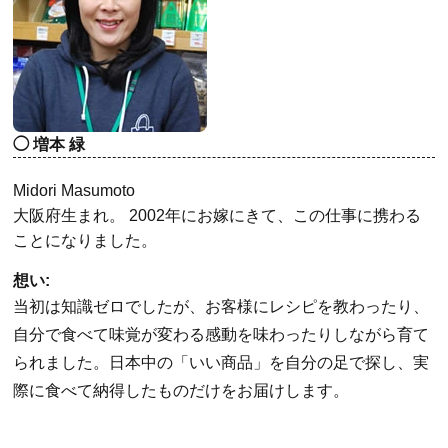
増本 緑
Midori Masumoto
大阪府生まれ。 2002年にお嫁にきて、この仕事に携わる
ことになりました。
想い:
当初は知識ゼロでしたが、お客様にレシピを教わったり、
自分で食べて味覚が変わる感動を味わったりしながら育て
られました。日本中の「いい商品」を自分の足で探し、実
際に食べて納得したものだけをお届けします。