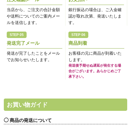
当店から、ご注文の合計金額
銀行振込の場合は、ご入金確
や送料についてのご案内メー
認が取れ次第、発送いたしま
ルを送信します。
す。
発送完了メール
商品到着
発送が完了したことをメール
お客様の元に商品が到着いた
でお知らせいたします。
します。
発送後予期せぬ遅延が発生する場
合がございます。あらかじめご了
承下さい。
お買い物ガイド
商品の発送について