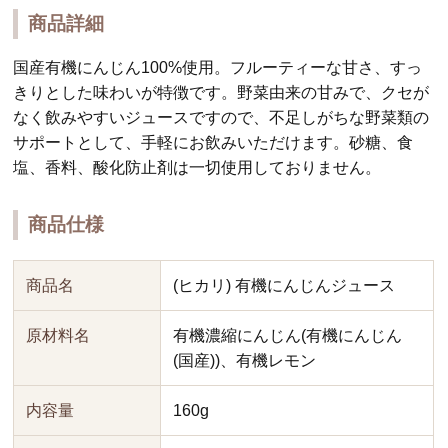
商品詳細
国産有機にんじん100%使用。フルーティーな甘さ、すっ
きりとした味わいが特徴です。野菜由来の甘みで、クセが
なく飲みやすいジュースですので、不足しがちな野菜類の
サポートとして、手軽にお飲みいただけます。砂糖、食
塩、香料、酸化防止剤は一切使用しておりません。
商品仕様
商品名
(ヒカリ) 有機にんじんジュース
原材料名
有機濃縮にんじん(有機にんじん
(国産))、有機レモン
内容量
160g