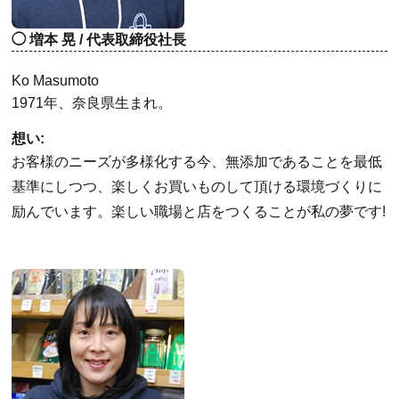
増本 晃 / 代表取締役社長
Ko Masumoto
1971年、奈良県生まれ。
想い:
お客様のニーズが多様化する今、無添加であることを最低
基準にしつつ、楽しくお買いものして頂ける環境づくりに
励んでいます。楽しい職場と店をつくることが私の夢です!