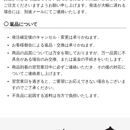
ご注文くださいますようお願い申し上げます。発送が大幅に遅れる
場合には、別途メールにてご連絡いたします。
返品について
発注確定後のキャンセル・変更は承りかねます。
お客様都合による返品・交換は承りかねます。
商品の品質については万全を期しておりますが、万一品質に不
具合がある場合のみ交換、または返金の手続きをいたします。
商品到着の翌営業日中に必ずご連絡いただき、その後の対応に
ついてご連絡差し上げます。
翌営業日を過ぎると、ご要望にお応えできない場合もございま
すのでご了承ください。
不良品に起因する送料は当方で負担いたします。