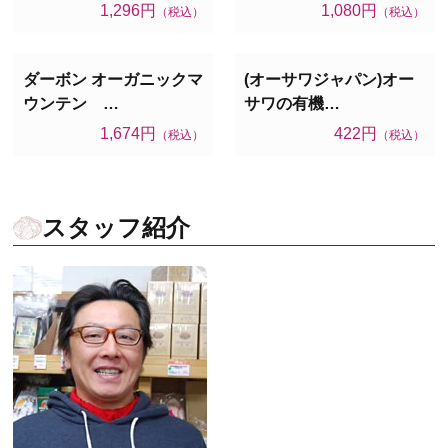
1,296円
1,080円
（税込）
（税込）
ダーボン オーガニックマ
(オーサワジャパン)オー
ウンテン …
サワの有機…
1,674円
422円
（税込）
（税込）
スタッフ紹介