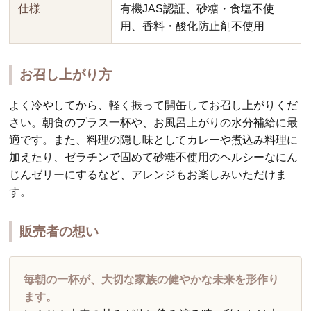
仕様
有機JAS認証、砂糖・食塩不使
用、香料・酸化防止剤不使用
お召し上がり方
よく冷やしてから、軽く振って開缶してお召し上がりくだ
さい。朝食のプラス一杯や、お風呂上がりの水分補給に最
適です。また、料理の隠し味としてカレーや煮込み料理に
加えたり、ゼラチンで固めて砂糖不使用のヘルシーなにん
じんゼリーにするなど、アレンジもお楽しみいただけま
す。
販売者の想い
毎朝の一杯が、大切な家族の健やかな未来を形作り
ます。