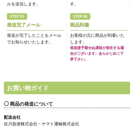
ルを送信します。
す。
発送完了メール
商品到着
発送が完了したことをメール
お客様の元に商品が到着いた
でお知らせいたします。
します。
発送後予期せぬ遅延が発生する場
合がございます。あらかじめご了
承下さい。
お買い物ガイド
商品の発送について
配送会社
佐川急便株式会社・ヤマト運輸株式会社