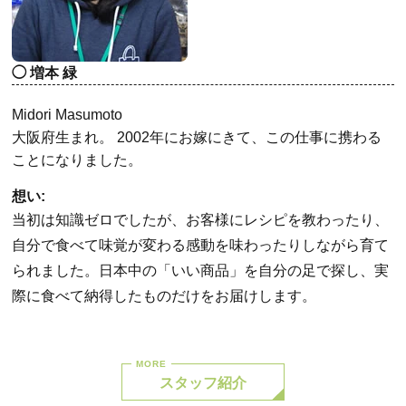
増本 緑
Midori Masumoto
大阪府生まれ。 2002年にお嫁にきて、この仕事に携わる
ことになりました。
想い:
当初は知識ゼロでしたが、お客様にレシピを教わったり、
自分で食べて味覚が変わる感動を味わったりしながら育て
られました。日本中の「いい商品」を自分の足で探し、実
際に食べて納得したものだけをお届けします。
スタッフ紹介