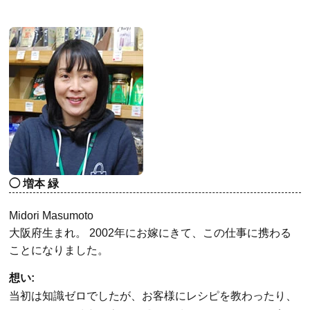
増本 緑
Midori Masumoto
大阪府生まれ。 2002年にお嫁にきて、この仕事に携わる
ことになりました。
想い:
当初は知識ゼロでしたが、お客様にレシピを教わったり、