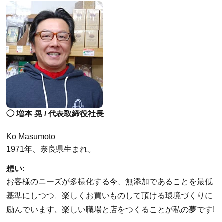
増本 晃 / 代表取締役社長
Ko Masumoto
1971年、奈良県生まれ。
想い:
お客様のニーズが多様化する今、無添加であることを最低
基準にしつつ、楽しくお買いものして頂ける環境づくりに
励んでいます。楽しい職場と店をつくることが私の夢です!