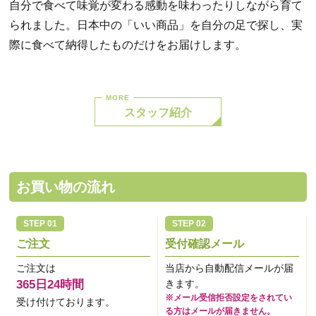
自分で食べて味覚が変わる感動を味わったりしながら育て
られました。日本中の「いい商品」を自分の足で探し、実
際に食べて納得したものだけをお届けします。
スタッフ紹介
お買い物の流れ
ご注文
受付確認メール
ご注文は
当店から自動配信メールが届
365日24時間
きます。
※メール受信拒否設定をされてい
受け付けております。
る方はメールが届きません。