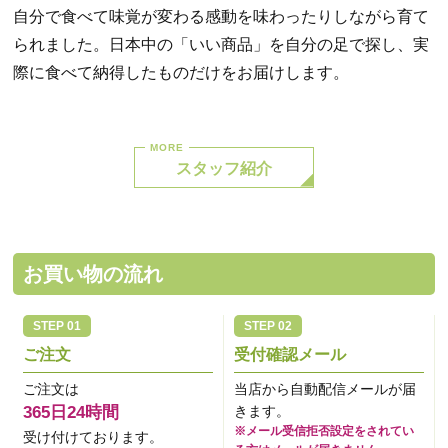
自分で食べて味覚が変わる感動を味わったりしながら育て
られました。日本中の「いい商品」を自分の足で探し、実
際に食べて納得したものだけをお届けします。
スタッフ紹介
お買い物の流れ
ご注文
受付確認メール
ご注文は
当店から自動配信メールが届
365日24時間
きます。
※メール受信拒否設定をされてい
受け付けております。