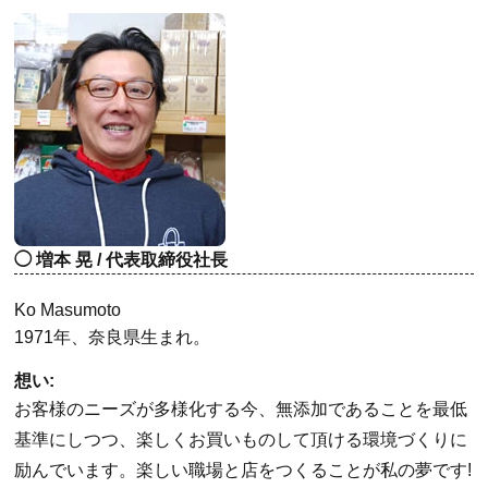
増本 晃 / 代表取締役社長
Ko Masumoto
1971年、奈良県生まれ。
想い:
お客様のニーズが多様化する今、無添加であることを最低
基準にしつつ、楽しくお買いものして頂ける環境づくりに
励んでいます。楽しい職場と店をつくることが私の夢です!