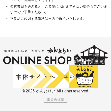
翌営業日を過ぎると、ご要望にお応えできない場合もございま
すのでご了承ください。
不良品に起因する送料は当方で負担いたします。
© 2026 かんとりい All rights reserved.
事業再構築