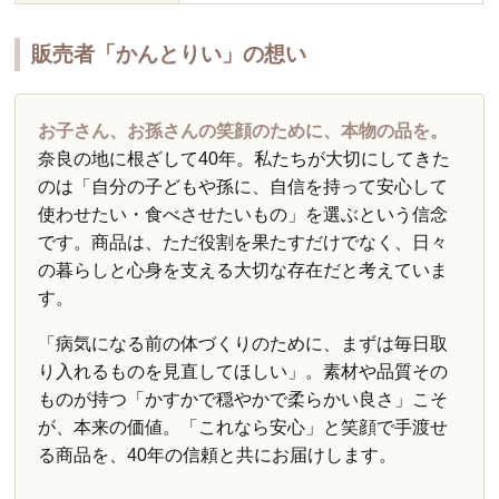
販売者「かんとりい」の想い
お子さん、お孫さんの笑顔のために、本物の品を。
奈良の地に根ざして40年。私たちが大切にしてきた
のは「自分の子どもや孫に、自信を持って安心して
使わせたい・食べさせたいもの」を選ぶという信念
です。商品は、ただ役割を果たすだけでなく、日々
の暮らしと心身を支える大切な存在だと考えていま
す。
「病気になる前の体づくりのために、まずは毎日取
り入れるものを見直してほしい」。素材や品質その
ものが持つ「かすかで穏やかで柔らかい良さ」こそ
が、本来の価値。「これなら安心」と笑顔で手渡せ
る商品を、40年の信頼と共にお届けします。