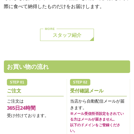
際に食べて納得したものだけをお届けします。
スタッフ紹介
お買い物の流れ
ご注文
受付確認メール
ご注文は
当店から自動配信メールが届
365日24時間
きます。
※メール受信拒否設定をされてい
受け付けております。
る方はメールが届きません。
以下のドメインをご登録くださ
い。