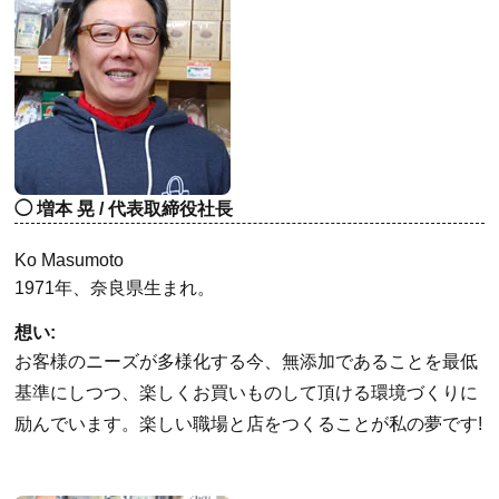
増本 晃 / 代表取締役社長
Ko Masumoto
1971年、奈良県生まれ。
想い:
お客様のニーズが多様化する今、無添加であることを最低
基準にしつつ、楽しくお買いものして頂ける環境づくりに
励んでいます。楽しい職場と店をつくることが私の夢です!