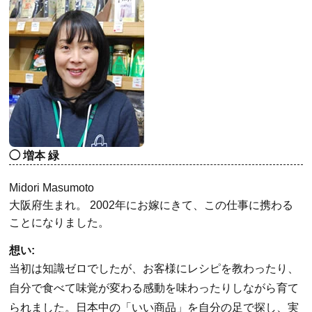
増本 緑
Midori Masumoto
大阪府生まれ。 2002年にお嫁にきて、この仕事に携わる
ことになりました。
想い:
当初は知識ゼロでしたが、お客様にレシピを教わったり、
自分で食べて味覚が変わる感動を味わったりしながら育て
られました。日本中の「いい商品」を自分の足で探し、実