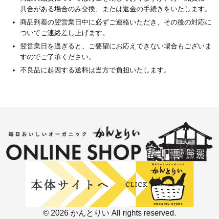
具合がある場合のみ交換、または返金の手続きをいたします。
商品到着の翌営業日中に必ずご連絡いただき、その後の対応に
ついてご連絡差し上げます。
翌営業日を過ぎると、ご要望にお応えできない場合もございま
すのでご了承ください。
不良品に起因する送料は当方で負担いたします。
© 2026 かんとりい All rights reserved.