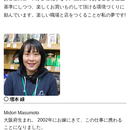
基準にしつつ、楽しくお買いものして頂ける環境づくりに
励んでいます。楽しい職場と店をつくることが私の夢です!
増本 緑
Midori Masumoto
大阪府生まれ。 2002年にお嫁にきて、この仕事に携わる
ことになりました。