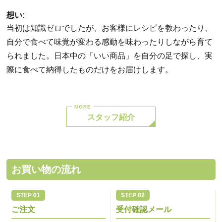
想い:
当初は知識ゼロでしたが、お客様にレシピを教わったり、
自分で食べて味覚が変わる感動を味わったりしながら育て
られました。日本中の「いい商品」を自分の足で探し、実
際に食べて納得したものだけをお届けします。
スタッフ紹介
お買い物の流れ
ご注文
受付確認メール