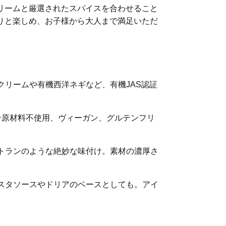
リームと厳選されたスパイスを合わせること
りと楽しめ、お子様から大人まで満足いただ
リームや有機西洋ネギなど、有機JAS認証
ン原材料不使用、ヴィーガン、グルテンフリ
トランのような絶妙な味付け。素材の濃厚さ
スタソースやドリアのベースとしても。アイ