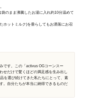
い。
は袋のまま沸騰したお湯に入れ約10分温めて
たホットミルク)を垂らしてもお洒落にお召
。この「activus OGコーンスー
わせだけで驚くほどの満足感を生み出し
商品を選び続けてきた私たちにとって、素
す。自分たちが本当に納得できるものだ