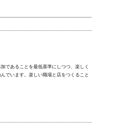
添加であることを最低基準にしつつ、楽しく
励んでいます。楽しい職場と店をつくること