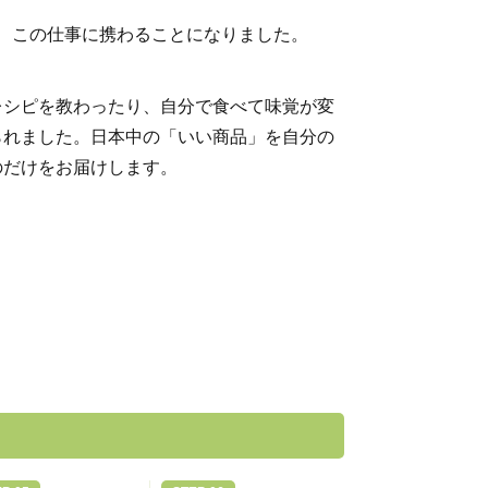
て、この仕事に携わることになりました。
レシピを教わったり、自分で食べて味覚が変
られました。日本中の「いい商品」を自分の
のだけをお届けします。