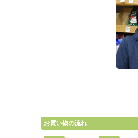
お買い物の流れ