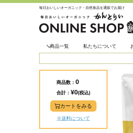
毎日おいしいオーガニック・自然食品を通販でお届け
商品一覧
私たちについて
0
商品数：
¥0
合計：
(税込)
カートをみる
※送料について