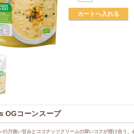
vus OGコーンスープ
ンの力強い甘みとココナッツクリームの深いコクが溶け合う、