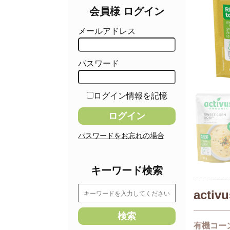
会員様 ログイン
メールアドレス
パスワード
ログイン情報を記憶
パスワードをお忘れの場合
キーワード検索
acti
有機コー