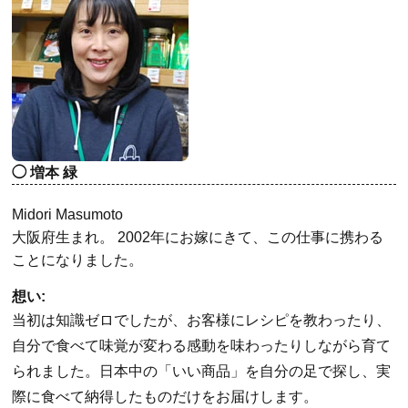
増本 緑
Midori Masumoto
大阪府生まれ。 2002年にお嫁にきて、この仕事に携わる
ことになりました。
想い:
当初は知識ゼロでしたが、お客様にレシピを教わったり、
自分で食べて味覚が変わる感動を味わったりしながら育て
られました。日本中の「いい商品」を自分の足で探し、実
際に食べて納得したものだけをお届けします。