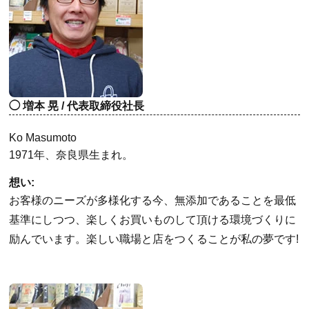
増本 晃 / 代表取締役社長
Ko Masumoto
1971年、奈良県生まれ。
想い:
お客様のニーズが多様化する今、無添加であることを最低
基準にしつつ、楽しくお買いものして頂ける環境づくりに
励んでいます。楽しい職場と店をつくることが私の夢です!