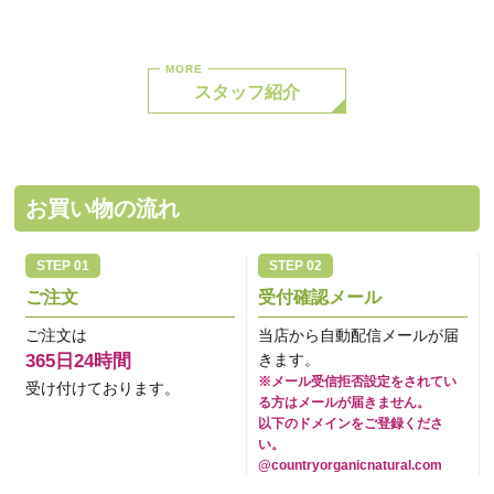
スタッフ紹介
お買い物の流れ
ご注文
受付確認メール
ご注文は
当店から自動配信メールが届
365日24時間
きます。
※メール受信拒否設定をされてい
受け付けております。
る方はメールが届きません。
以下のドメインをご登録くださ
い。
@countryorganicnatural.com