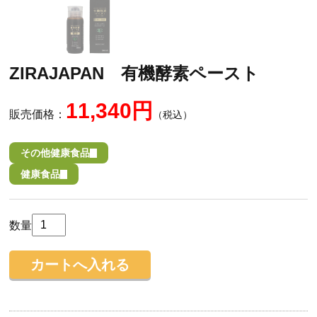
ZIRAJAPAN 有機酵素ペースト
11,340円
販売価格：
（税込）
その他健康食品
健康食品
数量