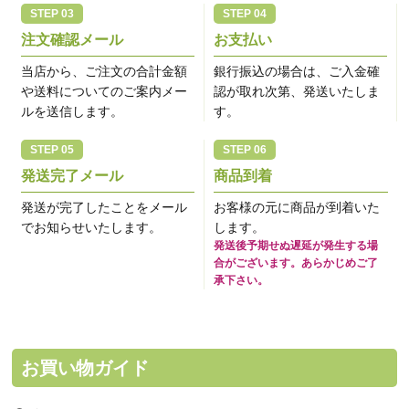
注文確認メール
お支払い
当店から、ご注文の合計金額
銀行振込の場合は、ご入金確
や送料についてのご案内メー
認が取れ次第、発送いたしま
ルを送信します。
す。
発送完了メール
商品到着
発送が完了したことをメール
お客様の元に商品が到着いた
でお知らせいたします。
します。
発送後予期せぬ遅延が発生する場
合がございます。あらかじめご了
承下さい。
お買い物ガイド