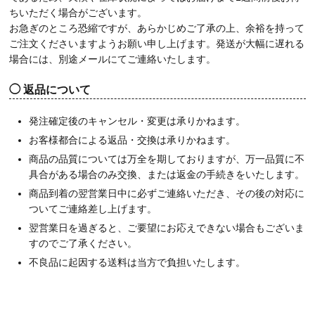
ちいただく場合がございます。
お急ぎのところ恐縮ですが、あらかじめご了承の上、余裕を持って
ご注文くださいますようお願い申し上げます。発送が大幅に遅れる
場合には、別途メールにてご連絡いたします。
返品について
発注確定後のキャンセル・変更は承りかねます。
お客様都合による返品・交換は承りかねます。
商品の品質については万全を期しておりますが、万一品質に不
具合がある場合のみ交換、または返金の手続きをいたします。
商品到着の翌営業日中に必ずご連絡いただき、その後の対応に
ついてご連絡差し上げます。
翌営業日を過ぎると、ご要望にお応えできない場合もございま
すのでご了承ください。
不良品に起因する送料は当方で負担いたします。