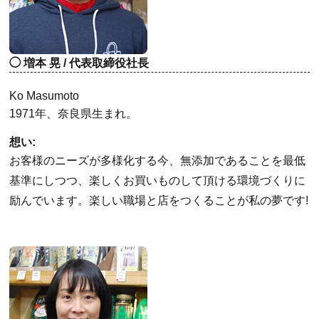
増本 晃 / 代表取締役社長
Ko Masumoto
1971年、奈良県生まれ。
想い:
お客様のニーズが多様化する今、無添加であることを最低
基準にしつつ、楽しくお買いものして頂ける環境づくりに
励んでいます。楽しい職場と店をつくることが私の夢です!