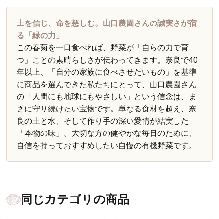
土を信じ、命を慈しむ。山口農園さんの誠実さが宿
る「緑の力」
この春菊を一口食べれば、野菜が「自らの力で育
つ」ことの素晴らしさが伝わってきます。奈良で40
年以上、「自分の家族に食べさせたいもの」を基準
に商品を選んできた私たちにとって、山口農園さん
の「人間にも地球にもやさしい」という信念は、ま
さに守り続けたい宝物です。単なる食材を超え、奈
良の土と水、そして作り手の深い愛情が結実した
「本物の味」。大切な方の健やかな毎日のために、
自信を持っておすすめしたい自慢の有機野菜です。
同じカテゴリの商品