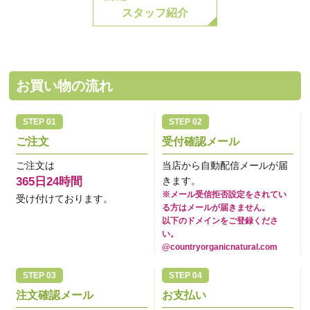
スタッフ紹介
お買い物の流れ
ご注文
受付確認メール
ご注文は
当店から自動配信メールが届
365日24時間
きます。
※メール受信拒否設定をされてい
受け付けております。
る方はメールが届きません。
以下のドメインをご登録くださ
い。
@countryorganicnatural.com
注文確認メール
お支払い