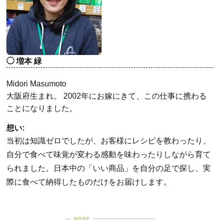
増本 緑
Midori Masumoto
大阪府生まれ。 2002年にお嫁にきて、この仕事に携わる
ことになりました。
想い:
当初は知識ゼロでしたが、お客様にレシピを教わったり、
自分で食べて味覚が変わる感動を味わったりしながら育て
られました。日本中の「いい商品」を自分の足で探し、実
際に食べて納得したものだけをお届けします。