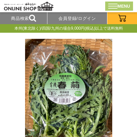
MENU
商品検索
会員登録/ログイン
本州(東北除く)/四国/九州の場合9,000円(税込)以上で送料無料