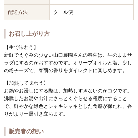
配送方法
クール便
お召し上がり方
【生で味わう】
新鮮でえぐみの少ない山口農園さんの春菊は、生のままサ
ラダにするのがおすすめです。オリーブオイルと塩、少し
の粉チーズで、春菊の香りをダイレクトに楽しめます。
【加熱して味わう】
お鍋やお浸しにする際は、加熱しすぎないのがコツです。
沸騰したお湯や出汁にさっとくぐらせる程度にすること
で、鮮やかな緑色とシャキシャキとした食感が保たれ、香
りがより一層引き立ちます。
販売者の想い