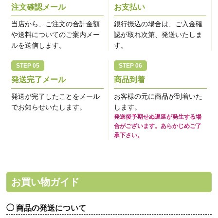
注文確認メール
お支払い
当店から、ご注文の合計金額
銀行振込の場合は、ご入金確
や送料についてのご案内メー
認が取れ次第、発送いたしま
ルを送信します。
す。
発送完了メール
商品到着
発送が完了したことをメール
お客様の元に商品が到着いた
でお知らせいたします。
します。
発送後予期せぬ遅延が発生する場
合がございます。あらかじめご了
承下さい。
お買い物ガイド
商品の発送について