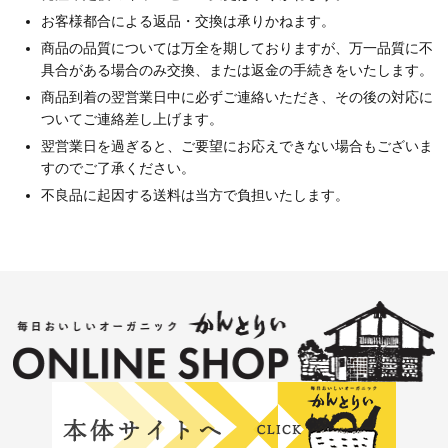
お客様都合による返品・交換は承りかねます。
商品の品質については万全を期しておりますが、万一品質に不
具合がある場合のみ交換、または返金の手続きをいたします。
商品到着の翌営業日中に必ずご連絡いただき、その後の対応に
ついてご連絡差し上げます。
翌営業日を過ぎると、ご要望にお応えできない場合もございま
すのでご了承ください。
不良品に起因する送料は当方で負担いたします。